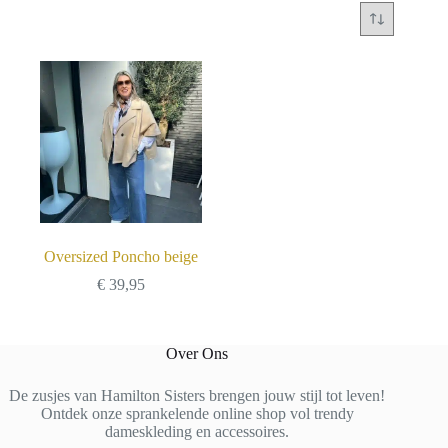
Oversized Poncho beige
€
39,95
Over Ons
De zusjes van Hamilton Sisters brengen jouw stijl tot leven!
Ontdek onze sprankelende online shop vol trendy
dameskleding en accessoires.