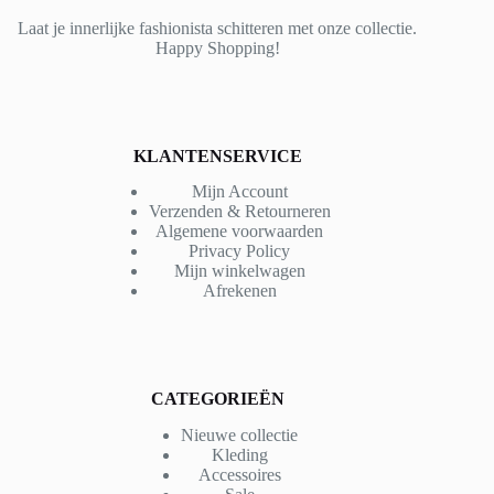
Laat je innerlijke fashionista schitteren met onze collectie.
Happy Shopping!
KLANTENSERVICE
Mijn Account
Verzenden & Retourneren
Algemene voorwaarden
Privacy Policy
Mijn winkelwagen
Afrekenen
CATEGORIEËN
Nieuwe collectie
Kleding
Accessoires