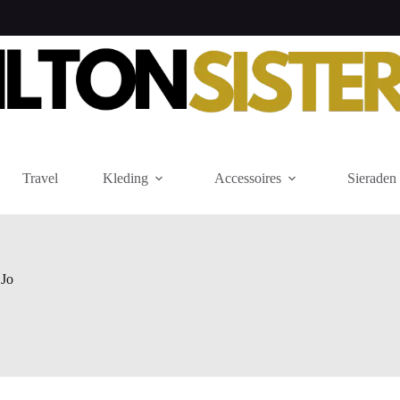
Travel
Kleding
Accessoires
Sieraden
 Jo