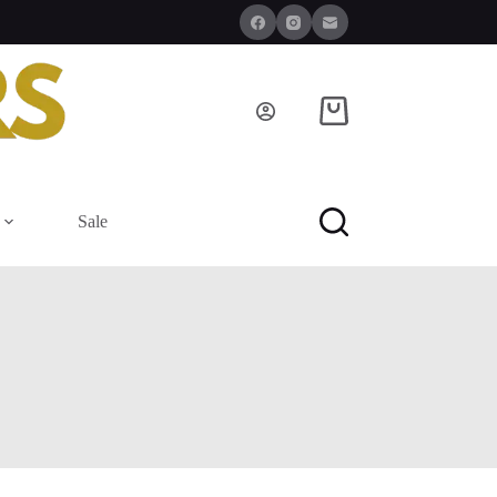
Winkelwagen
Sale