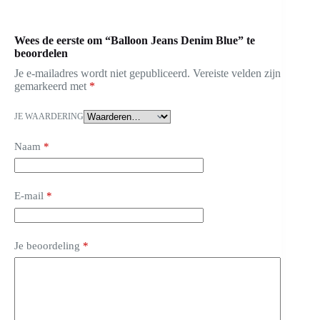
Wees de eerste om “Balloon Jeans Denim Blue” te
beoordelen
Je e-mailadres wordt niet gepubliceerd.
Vereiste velden zijn
gemarkeerd met
*
JE WAARDERING
Naam
*
E-mail
*
Je beoordeling
*