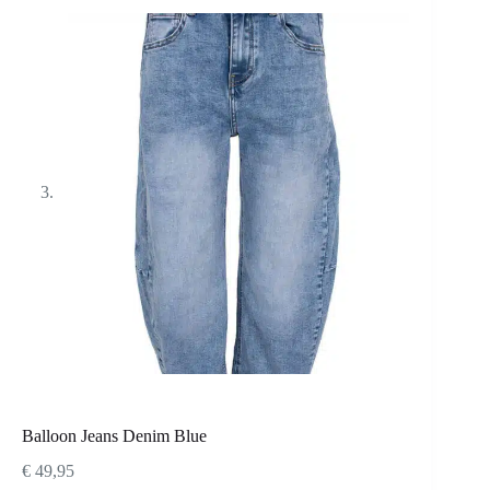
Balloon Jeans Denim Blue
€
49,95