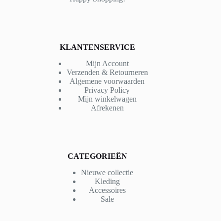
KLANTENSERVICE
Mijn Account
Verzenden & Retourneren
Algemene voorwaarden
Privacy Policy
Mijn winkelwagen
Afrekenen
CATEGORIEËN
Nieuwe collectie
Kleding
Accessoires
Sale