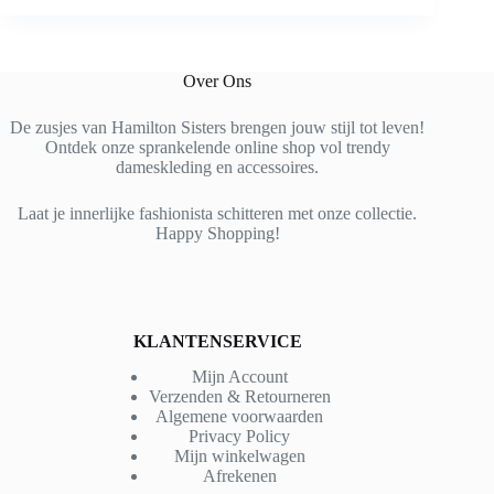
Over Ons
De zusjes van Hamilton Sisters brengen jouw stijl tot leven!
Ontdek onze sprankelende online shop vol trendy
dameskleding en accessoires.
Laat je innerlijke fashionista schitteren met onze collectie.
Happy Shopping!
KLANTENSERVICE
Mijn Account
Verzenden & Retourneren
Algemene voorwaarden
Privacy Policy
Mijn winkelwagen
Afrekenen