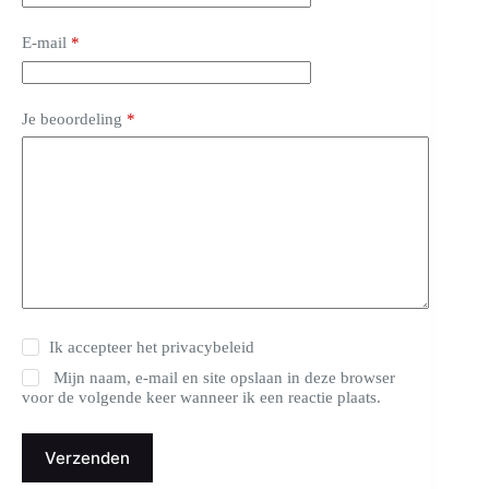
E-mail
*
Je beoordeling
*
Ik accepteer het
privacybeleid
Mijn naam, e-mail en site opslaan in deze browser
voor de volgende keer wanneer ik een reactie plaats.
Verzenden