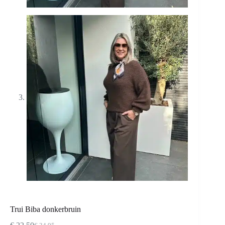
Trui Biba donkerbruin