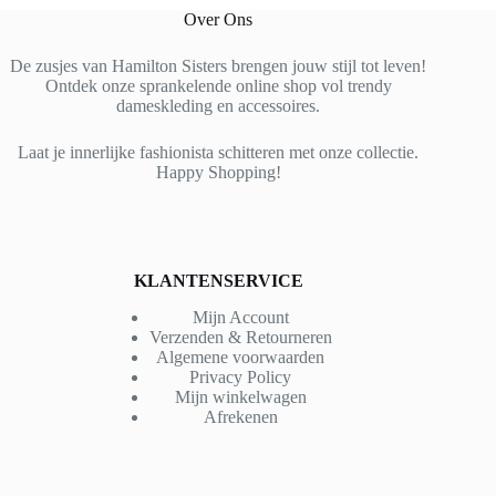
Over Ons
De zusjes van Hamilton Sisters brengen jouw stijl tot leven!
Ontdek onze sprankelende online shop vol trendy
dameskleding en accessoires.
Laat je innerlijke fashionista schitteren met onze collectie.
Happy Shopping!
KLANTENSERVICE
Mijn Account
Verzenden & Retourneren
Algemene voorwaarden
Privacy Policy
Mijn winkelwagen
Afrekenen