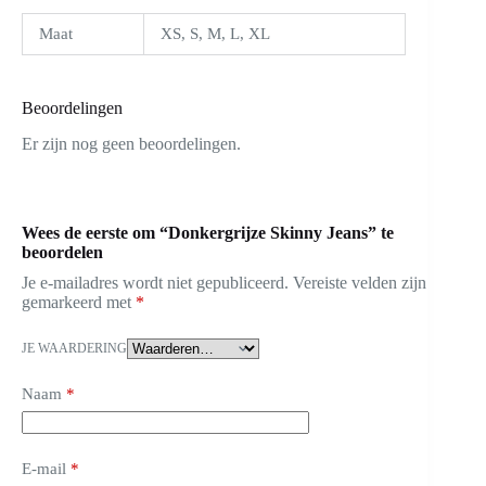
Maat
XS, S, M, L, XL
Beoordelingen
Er zijn nog geen beoordelingen.
Wees de eerste om “Donkergrijze Skinny Jeans” te
beoordelen
Je e-mailadres wordt niet gepubliceerd.
Vereiste velden zijn
gemarkeerd met
*
JE WAARDERING
Naam
*
E-mail
*