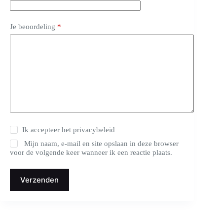
Je beoordeling
*
Ik accepteer het
privacybeleid
Mijn naam, e-mail en site opslaan in deze browser
voor de volgende keer wanneer ik een reactie plaats.
Verzenden