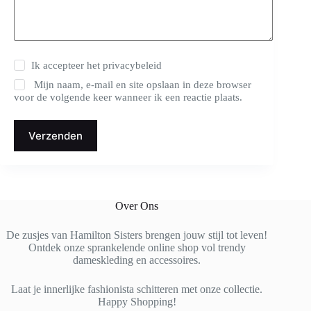
Ik accepteer het
privacybeleid
Mijn naam, e-mail en site opslaan in deze browser
voor de volgende keer wanneer ik een reactie plaats.
Verzenden
Over Ons
De zusjes van Hamilton Sisters brengen jouw stijl tot leven!
Ontdek onze sprankelende online shop vol trendy
dameskleding en accessoires.
Laat je innerlijke fashionista schitteren met onze collectie.
Happy Shopping!