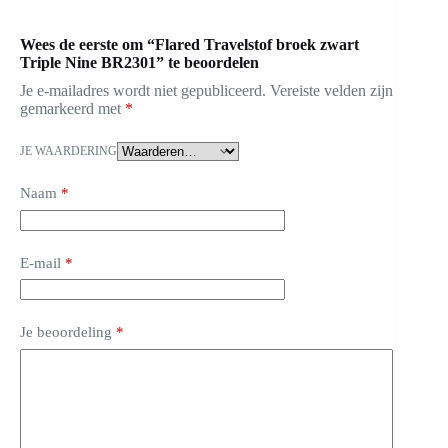
Wees de eerste om “Flared Travelstof broek zwart
Triple Nine BR2301” te beoordelen
Je e-mailadres wordt niet gepubliceerd.
Vereiste velden zijn
gemarkeerd met
*
JE WAARDERING
Naam
*
E-mail
*
Je beoordeling
*