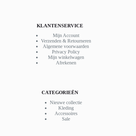
KLANTENSERVICE
Mijn Account
Verzenden & Retourneren
Algemene voorwaarden
Privacy Policy
Mijn winkelwagen
Afrekenen
CATEGORIEËN
Nieuwe collectie
Kleding
Accessoires
Sale