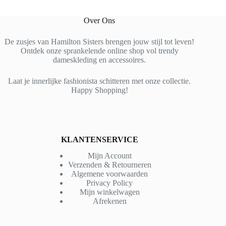
Over Ons
De zusjes van Hamilton Sisters brengen jouw stijl tot leven!
Ontdek onze sprankelende online shop vol trendy
dameskleding en accessoires.
Laat je innerlijke fashionista schitteren met onze collectie.
Happy Shopping!
KLANTENSERVICE
Mijn Account
Verzenden & Retourneren
Algemene voorwaarden
Privacy Policy
Mijn winkelwagen
Afrekenen