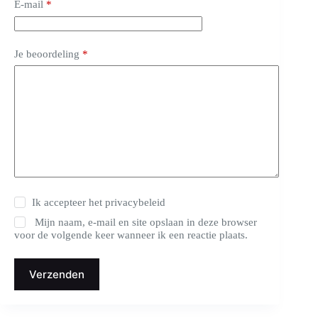
E-mail
*
Je beoordeling
*
Ik accepteer het
privacybeleid
Mijn naam, e-mail en site opslaan in deze browser
voor de volgende keer wanneer ik een reactie plaats.
Verzenden