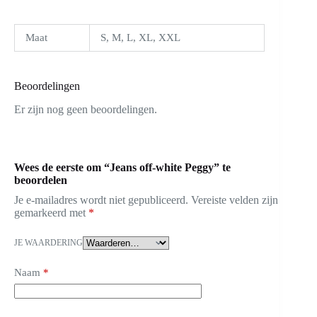
Maat
S, M, L, XL, XXL
Beoordelingen
Er zijn nog geen beoordelingen.
Wees de eerste om “Jeans off-white Peggy” te
beoordelen
Je e-mailadres wordt niet gepubliceerd.
Vereiste velden zijn
gemarkeerd met
*
JE WAARDERING
Naam
*