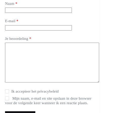
Naam
*
E-mail
*
Je beoordeling
*
Ik accepteer het
privacybeleid
Mijn naam, e-mail en site opslaan in deze browser
voor de volgende keer wanneer ik een reactie plaats.