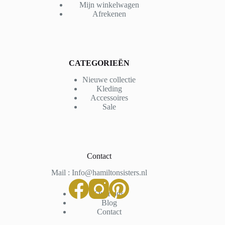
Mijn winkelwagen
Afrekenen
CATEGORIEËN
Nieuwe collectie
Kleding
Accessoires
Sale
Contact
Mail : Info@hamiltonsisters.nl
Over ons
Blog
Contact