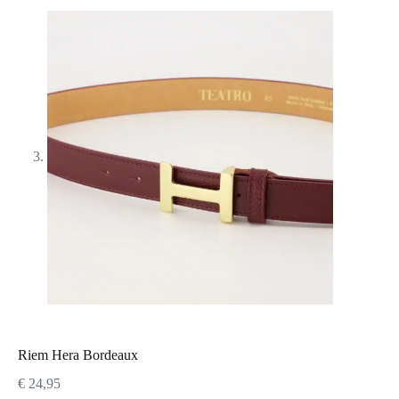
Riem Hera Bordeaux
€
24,95