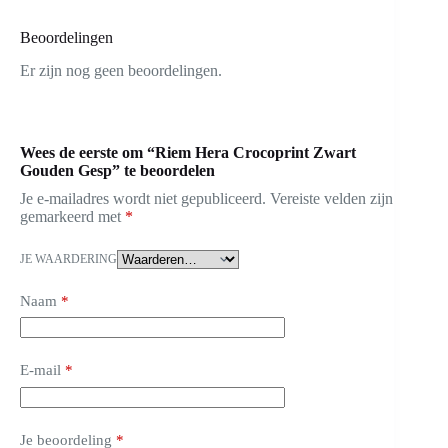
Beoordelingen
Er zijn nog geen beoordelingen.
Wees de eerste om “Riem Hera Crocoprint Zwart
Gouden Gesp” te beoordelen
Je e-mailadres wordt niet gepubliceerd.
Vereiste velden zijn
gemarkeerd met
*
JE WAARDERING
Naam
*
E-mail
*
Je beoordeling
*