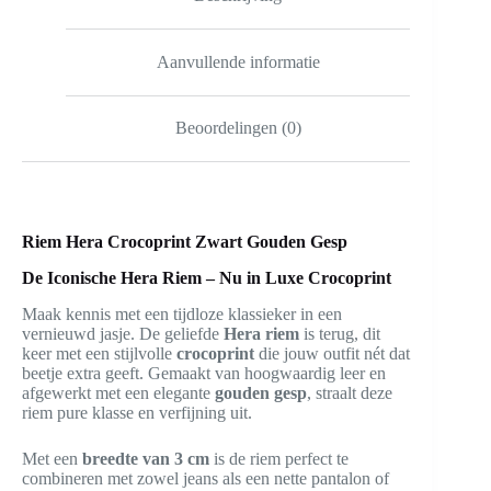
Aanvullende informatie
Beoordelingen (0)
Riem Hera Crocoprint Zwart Gouden Gesp
De Iconische Hera Riem – Nu in Luxe Crocoprint
Maak kennis met een tijdloze klassieker in een
vernieuwd jasje. De geliefde
Hera riem
is terug, dit
keer met een stijlvolle
crocoprint
die jouw outfit nét dat
beetje extra geeft. Gemaakt van hoogwaardig leer en
afgewerkt met een elegante
gouden gesp
, straalt deze
riem pure klasse en verfijning uit.
Met een
breedte van 3 cm
is de riem perfect te
combineren met zowel jeans als een nette pantalon of