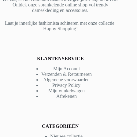
Ontdek onze sprankelende online shop vol trendy
dameskleding en accessoires.
Laat je innerlijke fashionista schitteren met onze collectie.
Happy Shopping!
KLANTENSERVICE
Mijn Account
Verzenden & Retourneren
Algemene voorwaarden
Privacy Policy
Mijn winkelwagen
Afrekenen
CATEGORIEËN
Nieuwe collectie