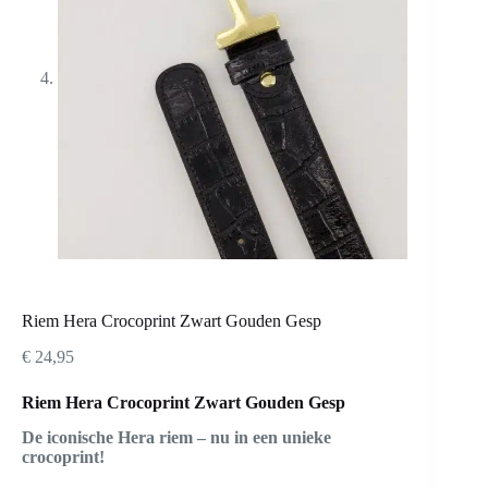
Riem Hera Crocoprint Zwart Gouden Gesp
€
24,95
Riem Hera Crocoprint Zwart Gouden Gesp
De iconische Hera riem – nu in een unieke
crocoprint!