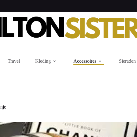
Travel
Kleding
Accessoires
Sieraden
anje