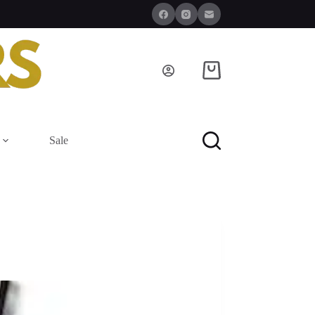
Winkelwagen
Sale