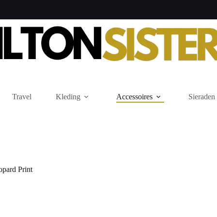
Travel
Kleding
Accessoires
Sieraden
pard Print