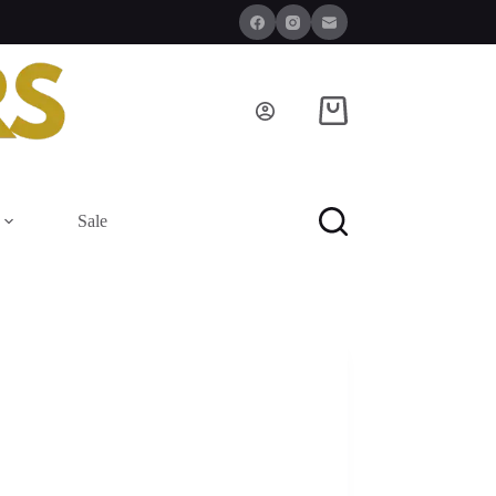
Winkelwagen
Sale