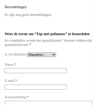
Beoordelingen
Er zijn nog geen beoordelingen.
Wees de eerste om “Top met pofmouw” te beoordelen
Je e-mailadres wordt niet gepubliceerd.
Vereiste velden zijn
gemarkeerd met
*
JE WAARDERING
Naam
*
E-mail
*
Je beoordeling
*