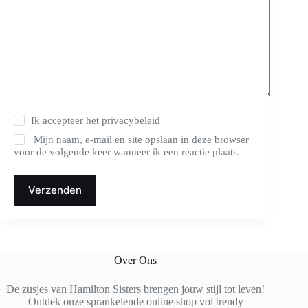
Ik accepteer het
privacybeleid
Mijn naam, e-mail en site opslaan in deze browser
voor de volgende keer wanneer ik een reactie plaats.
Verzenden
Over Ons
De zusjes van Hamilton Sisters brengen jouw stijl tot leven!
Ontdek onze sprankelende online shop vol trendy