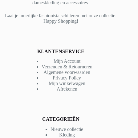
dameskleding en accessoires.
Laat je innerlijke fashionista schitteren met onze collectie.
Happy Shopping!
KLANTENSERVICE
Mijn Account
Verzenden & Retourneren
Algemene voorwaarden
Privacy Policy
Mijn winkelwagen
Afrekenen
CATEGORIEËN
Nieuwe collectie
Kleding