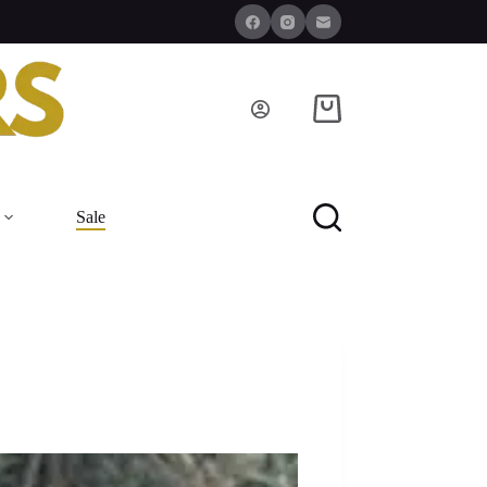
Winkelwagen
Sale