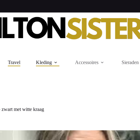
Travel
Kleding
Accessoires
Sieraden
p zwart met witte kraag