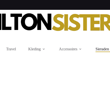
Travel
Kleding
Accessoires
Sieraden