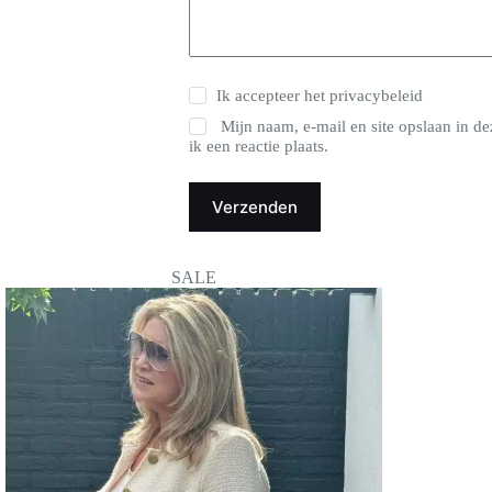
Ik accepteer het
privacybeleid
Mijn naam, e-mail en site opslaan in 
ik een reactie plaats.
Verzenden
SALE