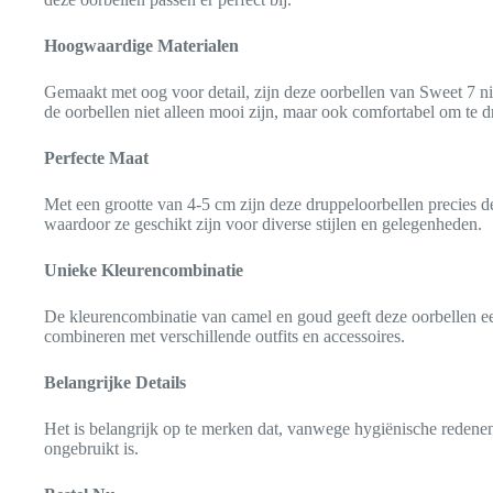
Hoogwaardige Materialen
Gemaakt met oog voor detail, zijn deze oorbellen van Sweet 7 ni
de oorbellen niet alleen mooi zijn, maar ook comfortabel om te d
Perfecte Maat
Met een grootte van 4-5 cm zijn deze druppeloorbellen precies de
waardoor ze geschikt zijn voor diverse stijlen en gelegenheden.
Unieke Kleurencombinatie
De kleurencombinatie van camel en goud geeft deze oorbellen een 
combineren met verschillende outfits en accessoires.
Belangrijke Details
Het is belangrijk op te merken dat, vanwege hygiënische redenen,
ongebruikt is.