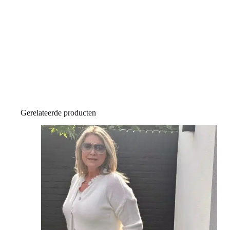
Gerelateerde producten