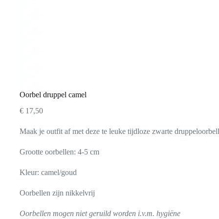
Oorbel druppel camel
€
17,50
Maak je outfit af met deze te leuke tijdloze zwarte druppeloorbel
Grootte oorbellen: 4-5 cm
Kleur: camel/goud
Oorbellen zijn nikkelvrij
Oorbellen mogen niet geruild worden i.v.m. hygiëne