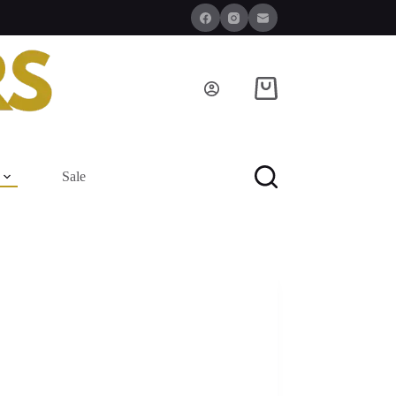
Winkelwagen
Sale