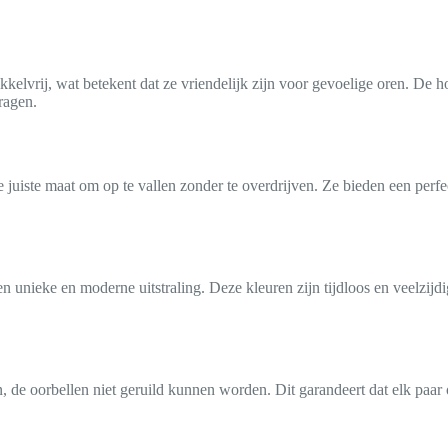
kkelvrij, wat betekent dat ze vriendelijk zijn voor gevoelige oren. De
ragen.
 juiste maat om op te vallen zonder te overdrijven. Ze bieden een perfec
unieke en moderne uitstraling. Deze kleuren zijn tijdloos en veelzijdi
 de oorbellen niet geruild kunnen worden. Dit garandeert dat elk paar 