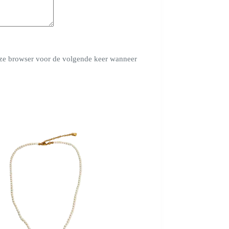
deze browser voor de volgende keer wanneer