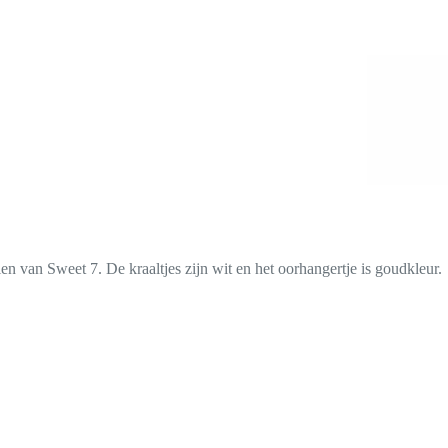
len van Sweet 7. De kraaltjes zijn wit en het oorhangertje is goudkleur.