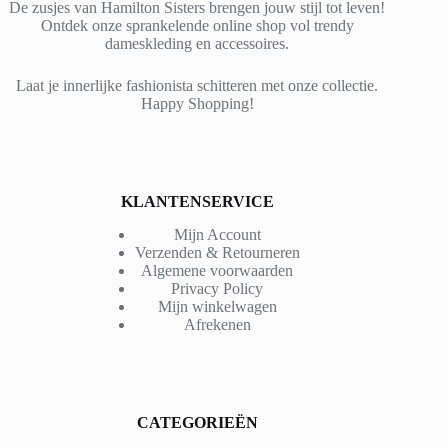
De zusjes van Hamilton Sisters brengen jouw stijl tot leven!
Ontdek onze sprankelende online shop vol trendy
dameskleding en accessoires.
Laat je innerlijke fashionista schitteren met onze collectie.
Happy Shopping!
KLANTENSERVICE
Mijn Account
Verzenden & Retourneren
Algemene voorwaarden
Privacy Policy
Mijn winkelwagen
Afrekenen
CATEGORIEËN