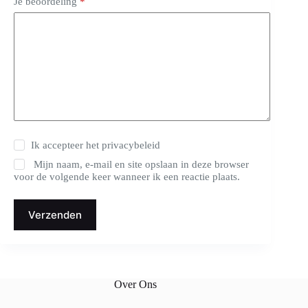
Je beoordeling
*
Ik accepteer het
privacybeleid
Mijn naam, e-mail en site opslaan in deze browser
voor de volgende keer wanneer ik een reactie plaats.
Verzenden
Over Ons