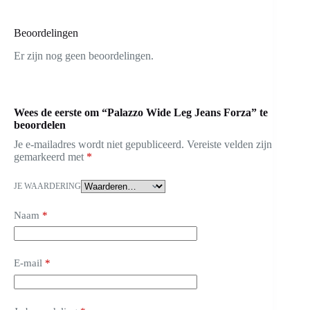
Beoordelingen
Er zijn nog geen beoordelingen.
Wees de eerste om “Palazzo Wide Leg Jeans Forza” te
beoordelen
Je e-mailadres wordt niet gepubliceerd.
Vereiste velden zijn
gemarkeerd met
*
JE WAARDERING
Naam
*
E-mail
*