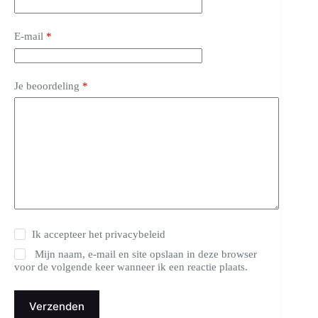
E-mail
*
Je beoordeling
*
Ik accepteer het
privacybeleid
Mijn naam, e-mail en site opslaan in deze browser
voor de volgende keer wanneer ik een reactie plaats.
Verzenden