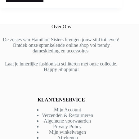
Over Ons
De zusjes van Hamilton Sisters brengen jouw stijl tot leven!
Ontdek onze sprankelende online shop vol trendy
dameskleding en accessoires.
Laat je innerlijke fashionista schitteren met onze collectie.
Happy Shopping!
KLANTENSERVICE
Mijn Account
Verzenden & Retourneren
Algemene voorwaarden
Privacy Policy
Mijn winkelwagen
Afrekenen