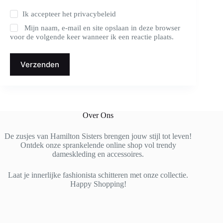
Ik accepteer het
privacybeleid
Mijn naam, e-mail en site opslaan in deze browser
voor de volgende keer wanneer ik een reactie plaats.
Verzenden
Over Ons
De zusjes van Hamilton Sisters brengen jouw stijl tot leven!
Ontdek onze sprankelende online shop vol trendy
dameskleding en accessoires.
Laat je innerlijke fashionista schitteren met onze collectie.
Happy Shopping!