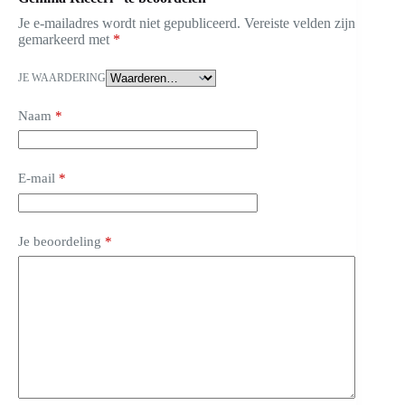
Je e-mailadres wordt niet gepubliceerd.
Vereiste velden zijn
gemarkeerd met
*
JE WAARDERING
Naam
*
E-mail
*
Je beoordeling
*