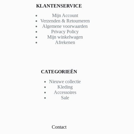
KLANTENSERVICE
Mijn Account
Verzenden & Retourneren
Algemene voorwaarden
Privacy Policy
Mijn winkelwagen
Afrekenen
CATEGORIEËN
Nieuwe collectie
Kleding
Accessoires
Sale
Contact