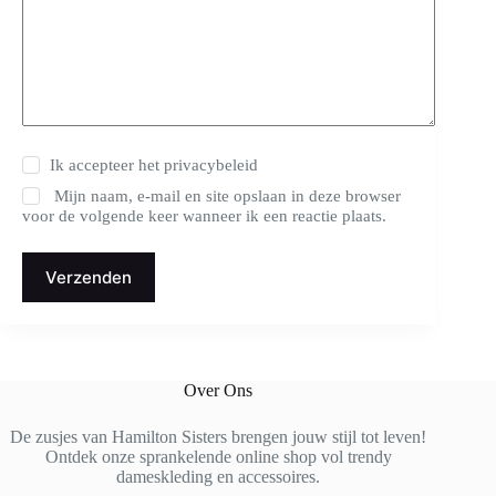
Ik accepteer het
privacybeleid
Mijn naam, e-mail en site opslaan in deze browser
voor de volgende keer wanneer ik een reactie plaats.
Verzenden
Over Ons
De zusjes van Hamilton Sisters brengen jouw stijl tot leven!
Ontdek onze sprankelende online shop vol trendy
dameskleding en accessoires.