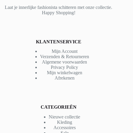
Laat je innerlijke fashionista schitteren met onze collectie.
Happy Shopping!
KLANTENSERVICE
Mijn Account
Verzenden & Retourneren
Algemene voorwaarden
Privacy Policy
Mijn winkelwagen
Afrekenen
CATEGORIEËN
Nieuwe collectie
Kleding
Accessoires
Sale