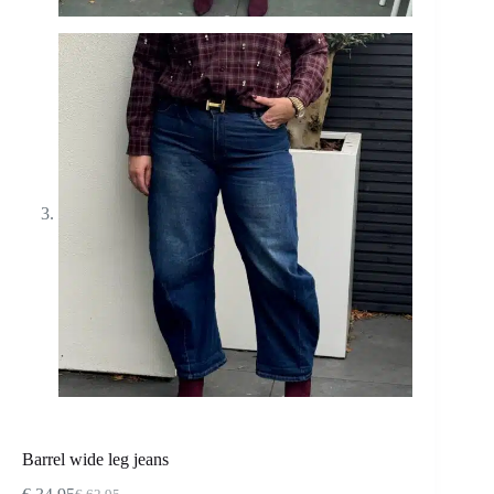
Barrel wide leg jeans