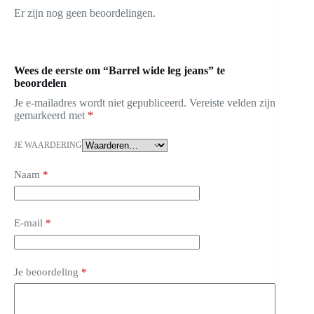
Er zijn nog geen beoordelingen.
Wees de eerste om “Barrel wide leg jeans” te
beoordelen
Je e-mailadres wordt niet gepubliceerd.
Vereiste velden zijn
gemarkeerd met
*
JE WAARDERING
Naam
*
E-mail
*
Je beoordeling
*