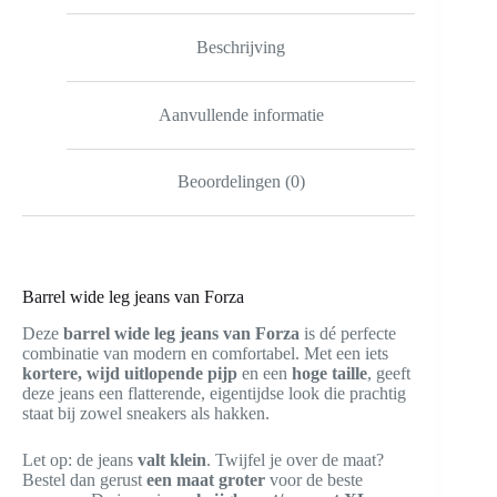
Beschrijving
Aanvullende informatie
Beoordelingen (0)
Barrel wide leg jeans van Forza
Deze
barrel wide leg jeans van Forza
is dé perfecte
combinatie van modern en comfortabel. Met een iets
kortere, wijd uitlopende pijp
en een
hoge taille
, geeft
deze jeans een flatterende, eigentijdse look die prachtig
staat bij zowel sneakers als hakken.
Let op: de jeans
valt klein
. Twijfel je over de maat?
Bestel dan gerust
een maat groter
voor de beste