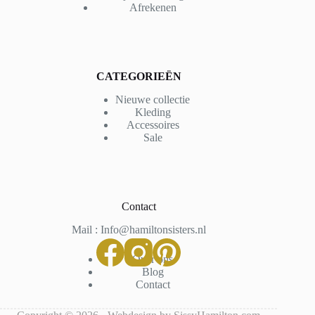
Afrekenen
CATEGORIEËN
Nieuwe collectie
Kleding
Accessoires
Sale
Contact
Mail : Info@hamiltonsisters.nl
Over ons
Blog
Contact