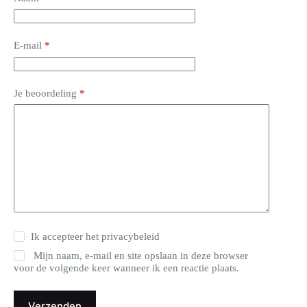
E-mail
*
Je beoordeling
*
Ik accepteer het
privacybeleid
Mijn naam, e-mail en site opslaan in deze browser
voor de volgende keer wanneer ik een reactie plaats.
Verzenden