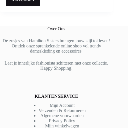
Over Ons
De zusjes van Hamilton Sisters brengen jouw stijl tot leven!
Ontdek onze sprankelende online shop vol trendy
dameskleding en accessoires.
Laat je innerlijke fashionista schitteren met onze collectie.
Happy Shopping!
KLANTENSERVICE
Mijn Account
Verzenden & Retourneren
Algemene voorwaarden
Privacy Policy
Mijn winkelwagen